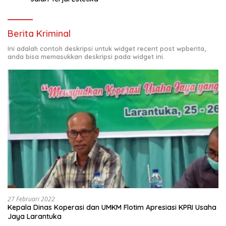
Berita Kriminal
Ini adalah contoh deskripsi untuk widget recent post wpberita,
anda bisa memasukkan deskripsi pada widget ini.
27 Februari 2022
Kepala Dinas Koperasi dan UMKM Flotim Apresiasi KPRI Usaha
Jaya Larantuka