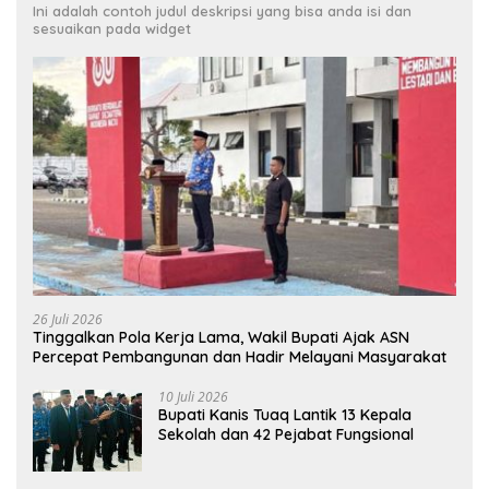
Ini adalah contoh judul deskripsi yang bisa anda isi dan
sesuaikan pada widget
26 Juli 2026
Tinggalkan Pola Kerja Lama, Wakil Bupati Ajak ASN
Percepat Pembangunan dan Hadir Melayani Masyarakat
10 Juli 2026
Bupati Kanis Tuaq Lantik 13 Kepala
Sekolah dan 42 Pejabat Fungsional