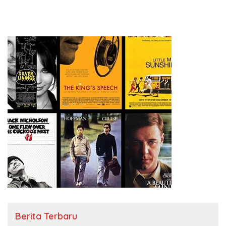
Berita Terbaru