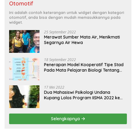
Otomotif
Ini adalah contoh keterangan untuk widget dengan kategori
otomotif, anda bisa dengan mudah memasukkannya pada
widget.
25 September 2022
Merawat Sumber Mata Air, Menikmati
Segarnya Air Hewa
18 September 2022
Penerapan Model Kooperatif Tipe Stad
Pada Mata Pelajaran Biologi Tentang
Sistem Koordinasi dan Alat Indera
17 Mei 2022
Dua Mahasiswi Psikologi Undana
Kupang Lolos Program IISMA 2022 ke
Korea dan Hungaria
Selengkapnya