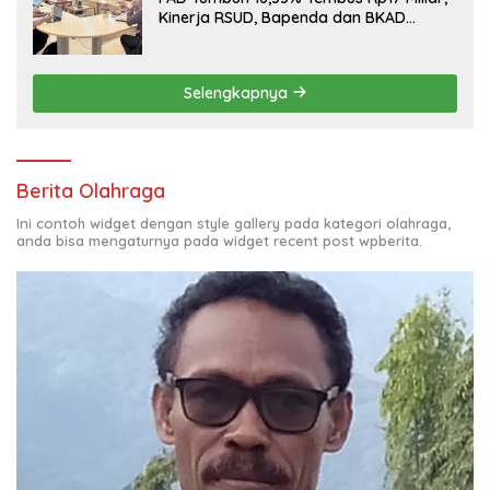
Kinerja RSUD, Bapenda dan BKAD
Sangat Memuaskan
Selengkapnya
Berita Olahraga
Ini contoh widget dengan style gallery pada kategori olahraga,
anda bisa mengaturnya pada widget recent post wpberita.