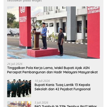
sesuaikan pada widget
26 Juli 2026
Tinggalkan Pola Kerja Lama, Wakil Bupati Ajak ASN
Percepat Pembangunan dan Hadir Melayani Masyarakat
10 Juli 2026
Bupati Kanis Tuaq Lantik 13 Kepala
Sekolah dan 42 Pejabat Fungsional
5 Juli 2026
PAD Tumbuh 16,33% Tembus Rp17 Miliar,