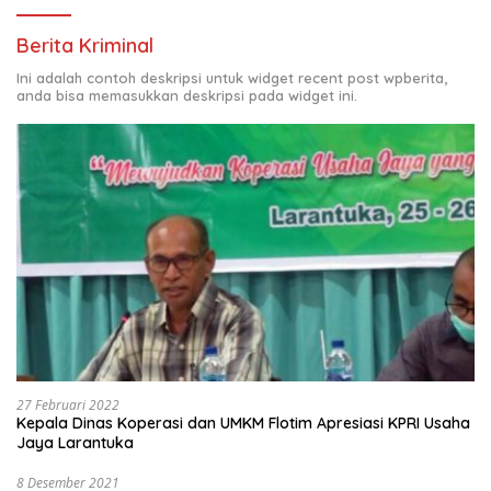
Berita Kriminal
Ini adalah contoh deskripsi untuk widget recent post wpberita,
anda bisa memasukkan deskripsi pada widget ini.
27 Februari 2022
Kepala Dinas Koperasi dan UMKM Flotim Apresiasi KPRI Usaha
Jaya Larantuka
8 Desember 2021