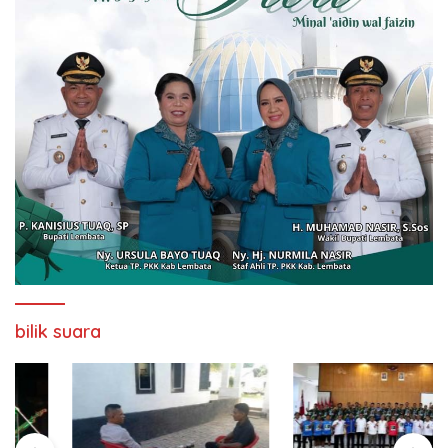
bilik suara