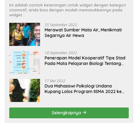
Ini adalah contoh keterangan untuk widget dengan kategori
otomotif, anda bisa dengan mudah memasukkannya pada
widget.
25 September 2022
Merawat Sumber Mata Air, Menikmati
Segarnya Air Hewa
18 September 2022
Penerapan Model Kooperatif Tipe Stad
Pada Mata Pelajaran Biologi Tentang
Sistem Koordinasi dan Alat Indera
17 Mei 2022
Dua Mahasiswi Psikologi Undana
Kupang Lolos Program IISMA 2022 ke
Korea dan Hungaria
Selengkapnya