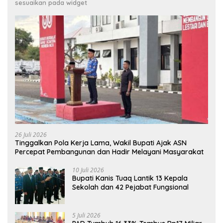
sesuaikan pada widget
26 Juli 2026
Tinggalkan Pola Kerja Lama, Wakil Bupati Ajak ASN
Percepat Pembangunan dan Hadir Melayani Masyarakat
10 Juli 2026
Bupati Kanis Tuaq Lantik 13 Kepala
Sekolah dan 42 Pejabat Fungsional
5 Juli 2026