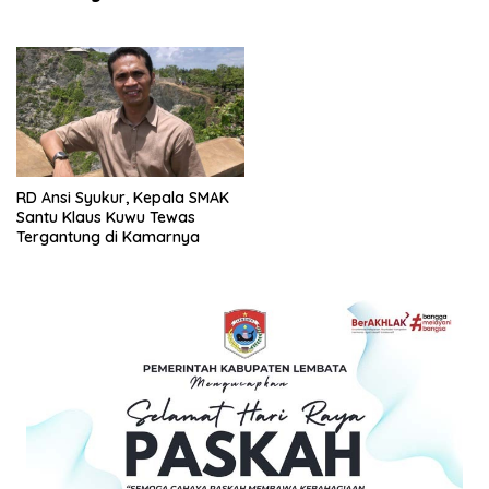
RD Ansi Syukur, Kepala SMAK
Santu Klaus Kuwu Tewas
Tergantung di Kamarnya