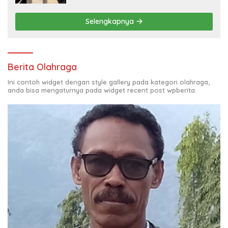
Selengkapnya
Berita Olahraga
Ini contoh widget dengan style gallery pada kategori olahraga,
anda bisa mengaturnya pada widget recent post wpberita.