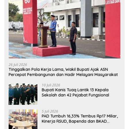
26 Juli 2026
Tinggalkan Pola Kerja Lama, Wakil Bupati Ajak ASN
Percepat Pembangunan dan Hadir Melayani Masyarakat
10 Juli 2026
Bupati Kanis Tuaq Lantik 13 Kepala
Sekolah dan 42 Pejabat Fungsional
5 Juli 2026
PAD Tumbuh 16,33% Tembus Rp17 Miliar,
Kinerja RSUD, Bapenda dan BKAD
Sangat Memuaskan