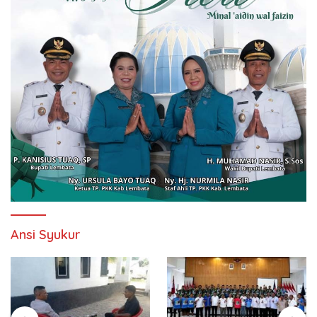
Ansi Syukur