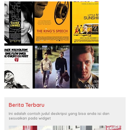
Berita Terbaru
Ini adalah contoh judul deskripsi yang bisa anda isi dan
sesuaikan pada widget