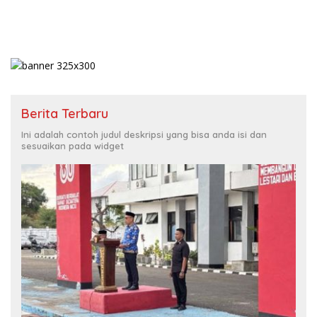
Berita Terbaru
Ini adalah contoh judul deskripsi yang bisa anda isi dan
sesuaikan pada widget