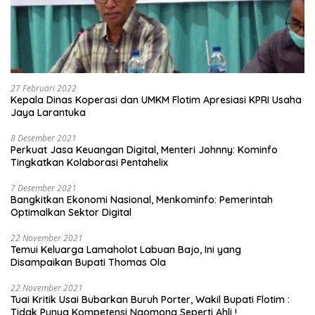
27 Februari 2022
Kepala Dinas Koperasi dan UMKM Flotim Apresiasi KPRI Usaha
Jaya Larantuka
8 Desember 2021
Perkuat Jasa Keuangan Digital, Menteri Johnny: Kominfo
Tingkatkan Kolaborasi Pentahelix
7 Desember 2021
Bangkitkan Ekonomi Nasional, Menkominfo: Pemerintah
Optimalkan Sektor Digital
22 November 2021
Temui Keluarga Lamaholot Labuan Bajo, Ini yang
Disampaikan Bupati Thomas Ola
22 November 2021
Tuai Kritik Usai Bubarkan Buruh Porter, Wakil Bupati Flotim :
Tidak Punya Kompetensi Ngomong Seperti Ahli !