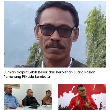
Jumlah Golput Lebih Besar dari Perolehan Suara Paslon
Pemenang Pilkada Lembata