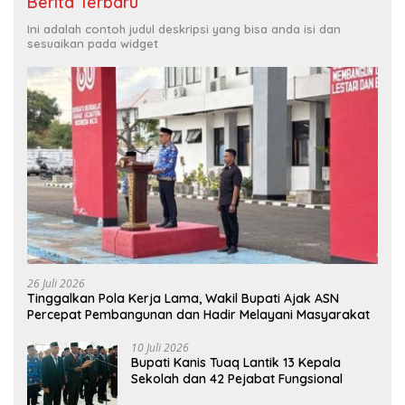
Berita Terbaru
Ini adalah contoh judul deskripsi yang bisa anda isi dan
sesuaikan pada widget
26 Juli 2026
Tinggalkan Pola Kerja Lama, Wakil Bupati Ajak ASN
Percepat Pembangunan dan Hadir Melayani Masyarakat
10 Juli 2026
Bupati Kanis Tuaq Lantik 13 Kepala
Sekolah dan 42 Pejabat Fungsional