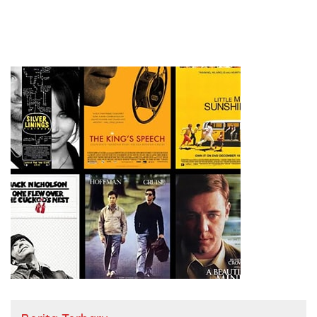
Pelanggaran Pemilu