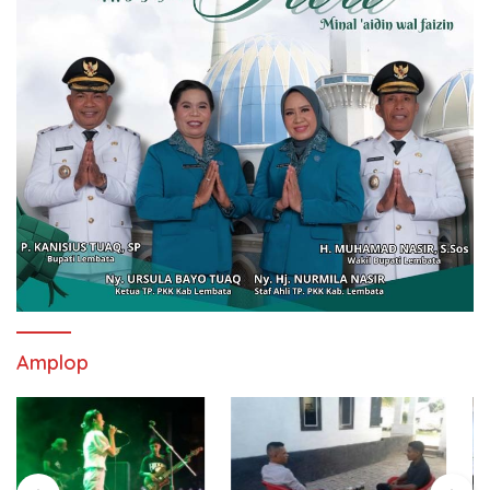
Amplop