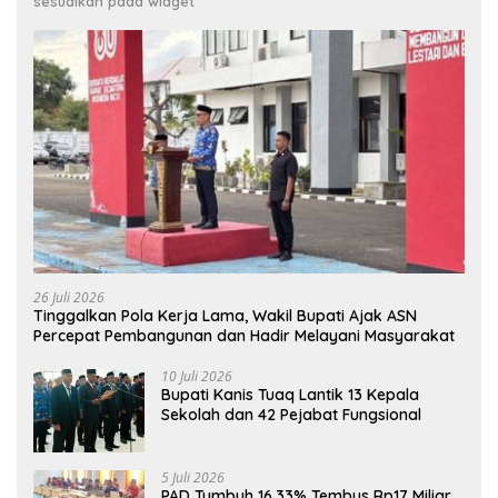
sesuaikan pada widget
26 Juli 2026
Tinggalkan Pola Kerja Lama, Wakil Bupati Ajak ASN
Percepat Pembangunan dan Hadir Melayani Masyarakat
10 Juli 2026
Bupati Kanis Tuaq Lantik 13 Kepala
Sekolah dan 42 Pejabat Fungsional
5 Juli 2026
PAD Tumbuh 16,33% Tembus Rp17 Miliar,