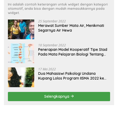
Ini adalah contoh keterangan untuk widget dengan kategori
otomotif, anda bisa dengan mudah memasukkannya pada
widget.
25 September 2022
Merawat Sumber Mata Air, Menikmati
Segarnya Air Hewa
18 September 2022
Penerapan Model Kooperatif Tipe Stad
Pada Mata Pelajaran Biologi Tentang
Sistem Koordinasi dan Alat Indera
17 Mei 2022
Dua Mahasiswi Psikologi Undana
Kupang Lolos Program IISMA 2022 ke
Korea dan Hungaria
Selengkapnya