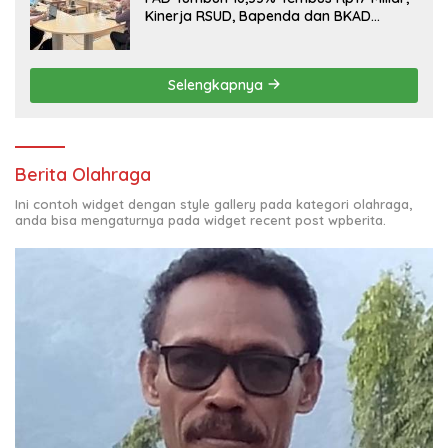
Kinerja RSUD, Bapenda dan BKAD
Sangat Memuaskan
Selengkapnya
Berita Olahraga
Ini contoh widget dengan style gallery pada kategori olahraga,
anda bisa mengaturnya pada widget recent post wpberita.