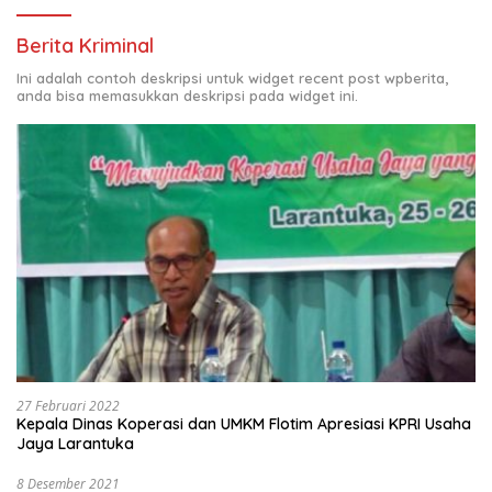
Berita Kriminal
Ini adalah contoh deskripsi untuk widget recent post wpberita,
anda bisa memasukkan deskripsi pada widget ini.
27 Februari 2022
Kepala Dinas Koperasi dan UMKM Flotim Apresiasi KPRI Usaha
Jaya Larantuka
8 Desember 2021