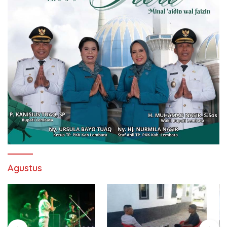
Agustus