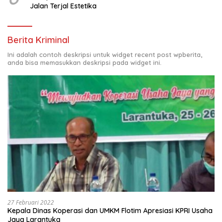
Jalan Terjal Estetika
Berita Kriminal
Ini adalah contoh deskripsi untuk widget recent post wpberita,
anda bisa memasukkan deskripsi pada widget ini.
27 Februari 2022
Kepala Dinas Koperasi dan UMKM Flotim Apresiasi KPRI Usaha
Jaya Larantuka