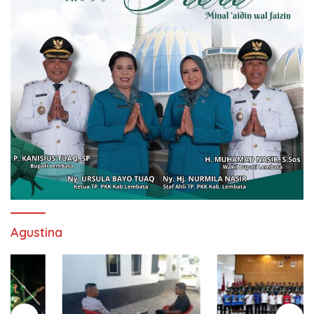
Agustina