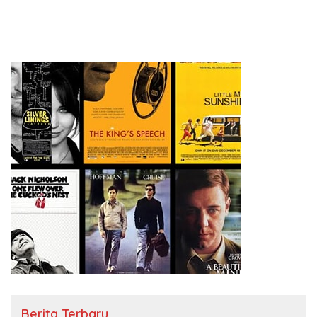
Berita Terbaru