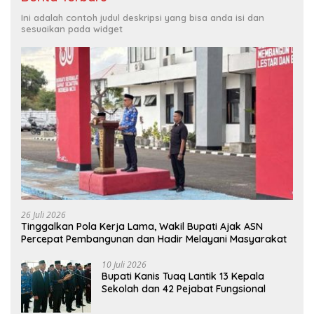
Ini adalah contoh judul deskripsi yang bisa anda isi dan
sesuaikan pada widget
26 Juli 2026
Tinggalkan Pola Kerja Lama, Wakil Bupati Ajak ASN
Percepat Pembangunan dan Hadir Melayani Masyarakat
10 Juli 2026
Bupati Kanis Tuaq Lantik 13 Kepala
Sekolah dan 42 Pejabat Fungsional