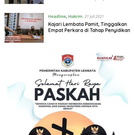
Headline
,
Hukrim
21 Juli 2021
Kajari Lembata Pamit, Tinggalkan
Empat Perkara di Tahap Penyidikan