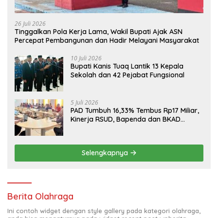
26 Juli 2026
Tinggalkan Pola Kerja Lama, Wakil Bupati Ajak ASN
Percepat Pembangunan dan Hadir Melayani Masyarakat
10 Juli 2026
Bupati Kanis Tuaq Lantik 13 Kepala
Sekolah dan 42 Pejabat Fungsional
5 Juli 2026
PAD Tumbuh 16,33% Tembus Rp17 Miliar,
Kinerja RSUD, Bapenda dan BKAD
Sangat Memuaskan
Selengkapnya
Berita Olahraga
Ini contoh widget dengan style gallery pada kategori olahraga,