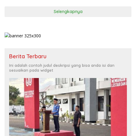
Selengkapnya
Berita Terbaru
Ini adalah contoh judul deskripsi yang bisa anda isi dan
sesuaikan pada widget